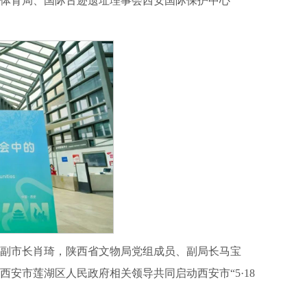
体育局、国际古迹遗址理事会西安国际保护中心
副市长肖琦，陕西省文物局党组成员、副局长马宝
安市莲湖区人民政府相关领导共同启动西安市“5·18