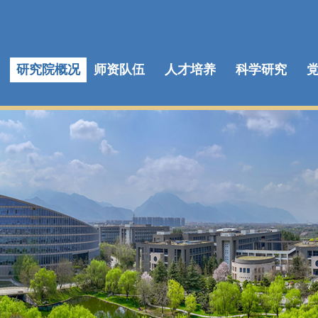
研究院概况
师资队伍
人才培养
科学研究