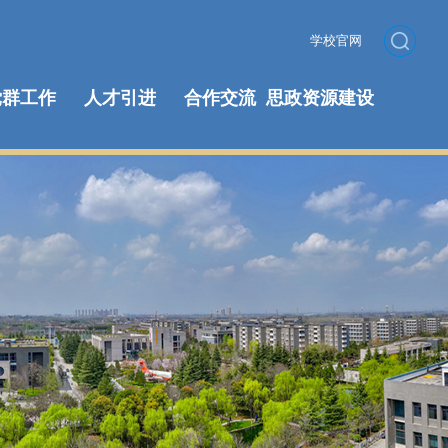
学校官网
党群工作
人才引进
合作交流
思政资源建设