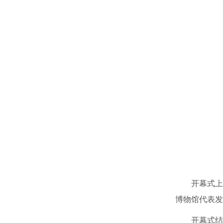
开幕式上
博物馆代表发
开幕式结