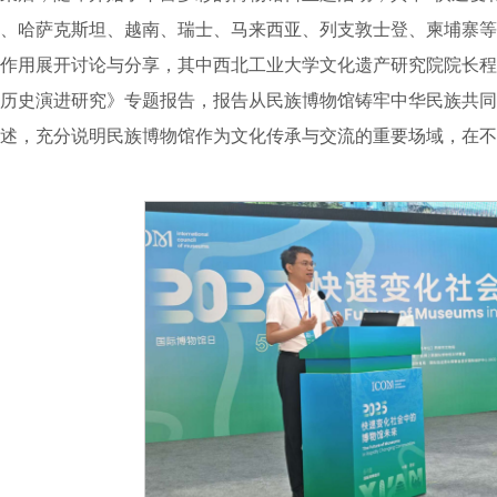
、哈萨克斯坦、越南、瑞士、马来西亚、列支敦士登、柬埔寨等
作用展开讨论与分享，其中西北工业大学文化遗产研究院院长程
历史演进研究》专题报告，报告从民族博物馆铸牢中华民族共同
述，充分说明民族博物馆作为文化传承与交流的重要场域，在不