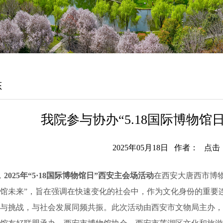
态
我院参与协办“5.18国际博物馆
2025年05月18日 作者： 点击
，
2025年“5·18国际博物馆日”西安主会场活动
在西安大唐西市博
馆未来”，旨在强调在快速变化的社会中，作为文化身份的重要
与挑战，与社会发展同频共振。此次活动由西安市文物局主办，