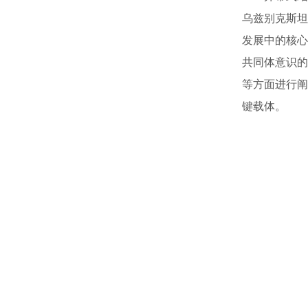
乌兹别克斯坦
发展中的核心
共同体意识的
等方面进行阐
键载体。