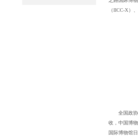
之路国际博物
（IICC-X）
全国政协
收，中国博物
国际博物馆日