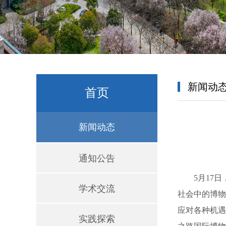
新闻动
首页
新闻动态
通知公告
5月17日
学术交流
社会中的博物
应对各种机遇
实践探索