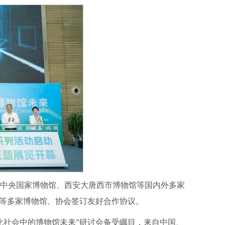
中央国家博物馆、西安大唐西市博物馆等国内外多家
院等多家博物馆、协会签订友好合作协议。
化社会中的博物馆未来”研讨会备受瞩目，来自中国、