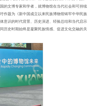
国的文博专家和学者，就博物馆在当代社会和可持续
圩作题为《新中国成立以来民族博物馆铸牢中华民族
体意识的时代背景、历史演进、经验总结和当代启示
同历史时期始终是凝聚民族情感、促进文化交融的关